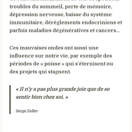
troubles du sommeil, perte de mémoire,
dépression nerveuse, baisse du système
immunitaire, dérèglements endocriniens et
parfois maladies dégénératives et cancers…
Ces mauvaises ondes ont aussi une
influence sur notre vie, par exemple des
périodes de « poisse » qui s’éternisent ou
des projets qui stagnent.
« Il n’y a pas plus grande joie que de se
sentir bien chez soi. »
Serge Zeller