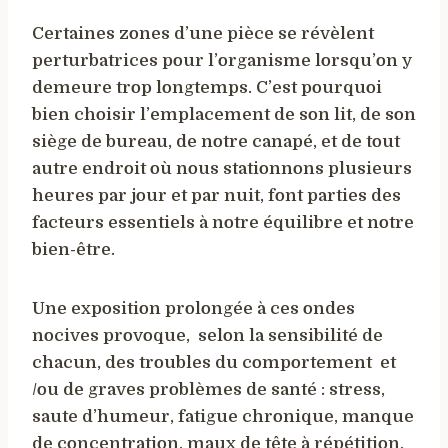
Certaines zones d’une pièce se révèlent
perturbatrices pour l’organisme lorsqu’on y
demeure trop longtemps. C’est pourquoi
bien choisir l’emplacement de son lit, de son
siège de bureau, de notre canapé, et de tout
autre endroit où nous stationnons plusieurs
heures par jour et par nuit, font parties des
facteurs essentiels à notre équilibre et notre
bien-être.
Une exposition prolongée à ces ondes
nocives provoque, selon la sensibilité de
chacun, des troubles du comportement et
/ou de graves problèmes de santé : stress,
saute d’humeur, fatigue chronique, manque
de concentration, maux de tête à répétition,