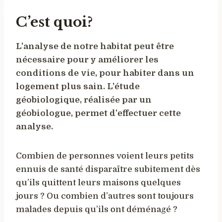
C’est quoi?
L’analyse de notre habitat peut être
nécessaire pour y améliorer les
conditions de vie, pour habiter dans un
logement plus sain. L’étude
géobiologique, réalisée par un
géobiologue, permet d’effectuer cette
analyse.
Combien de personnes voient leurs petits
ennuis de santé disparaître subitement dès
qu’ils quittent leurs maisons quelques
jours ? Ou combien d’autres sont toujours
malades depuis qu’ils ont déménagé ?